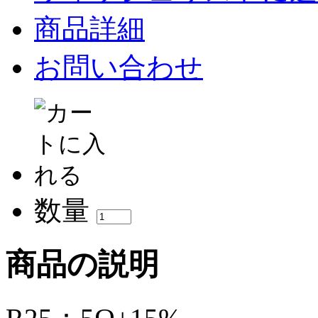
商品詳細
お問い合わせ
数量
商品の説明