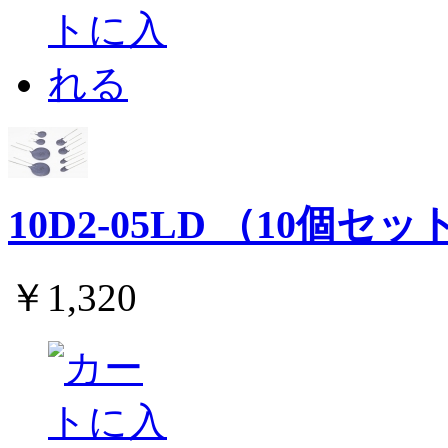
10D2-05LD （10個セッ
￥1,320