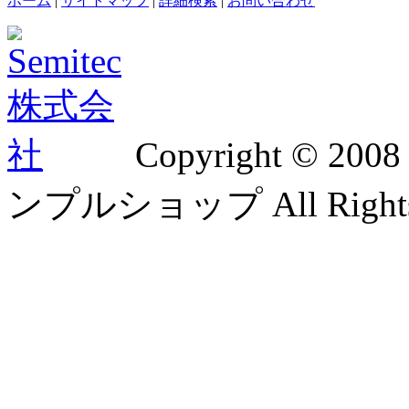
ホーム
|
サイトマップ
|
詳細検索
|
お問い合わせ
Copyright © 2
ンプルショップ All Rights 