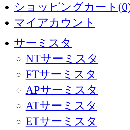
ショッピングカート(0
マイアカウント
サーミスタ
NTサーミスタ
FTサーミスタ
APサーミスタ
ATサーミスタ
ETサーミスタ