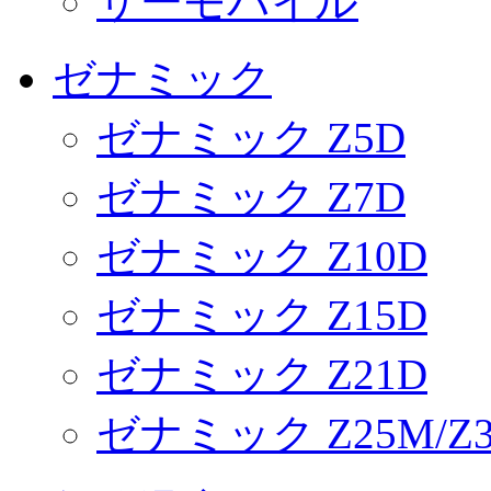
サーモパイル
ゼナミック
ゼナミック Z5D
ゼナミック Z7D
ゼナミック Z10D
ゼナミック Z15D
ゼナミック Z21D
ゼナミック Z25M/Z