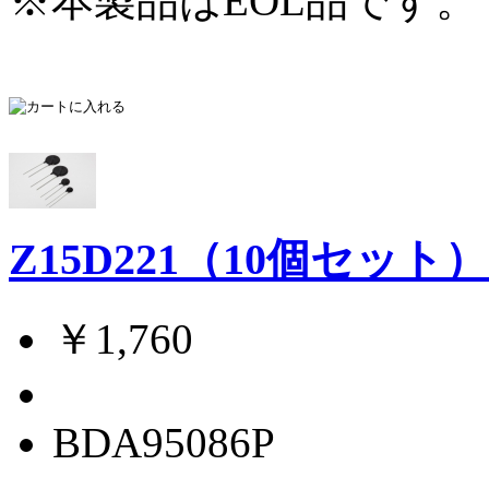
※本製品はEOL品です。（
Z15D221（10個セット
￥1,760
BDA95086P