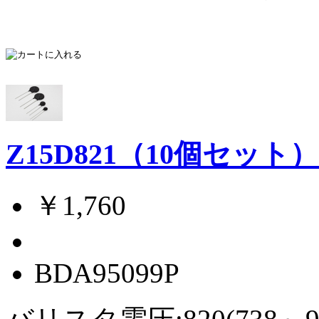
Z15D821（10個セット
￥1,760
BDA95099P