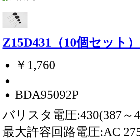
Z15D431（10個セット
￥1,760
BDA95092P
バリスタ電圧:430(387～4
最大許容回路電圧:AC 275Vr