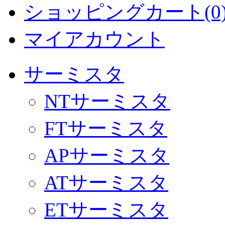
ショッピングカート(0
マイアカウント
サーミスタ
NTサーミスタ
FTサーミスタ
APサーミスタ
ATサーミスタ
ETサーミスタ