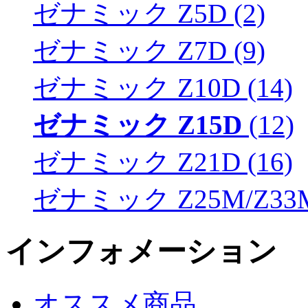
ゼナミック Z5D (2)
ゼナミック Z7D (9)
ゼナミック Z10D (14)
ゼナミック Z15D
(12)
ゼナミック Z21D (16)
ゼナミック Z25M/Z33M 
インフォメーション
オススメ商品