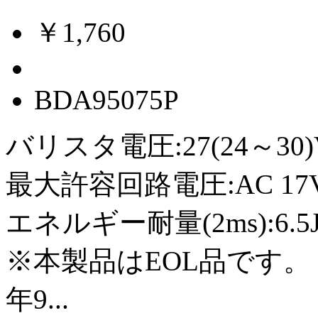
￥1,760
BDA95075P
バリスタ電圧:27(24～30)
最大許容回路電圧:AC 17Vr
エネルギー耐量(2ms):6.5
※本製品はEOL品です。
年9...