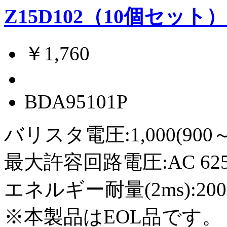
Z15D102（10個セット
￥1,760
BDA95101P
バリスタ電圧:1,000(900～1
最大許容回路電圧:AC 625Vr
エネルギー耐量(2ms):200
※本製品はEOL品です。（