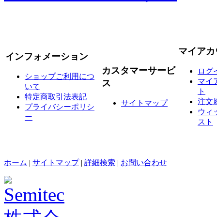
マイアカ
インフォメーション
カスタマーサービ
ログ
ショップご利用につ
マイ
ス
いて
ト
特定商取引法表記
注文
サイトマップ
プライバシーポリシ
ウィ
ー
スト
ホーム
|
サイトマップ
|
詳細検索
|
お問い合わせ