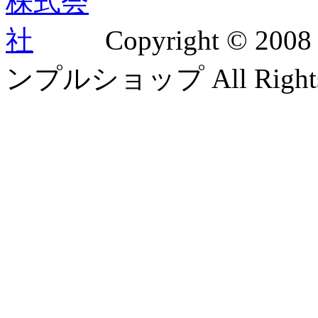
Copyright © 2
ンプルショップ All Rights 