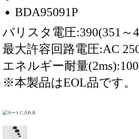
BDA95091P
バリスタ電圧:390(351～4
最大許容回路電圧:AC 250Vr
エネルギー耐量(2ms):100
※本製品はEOL品です。（