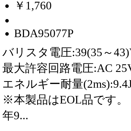
￥1,760
BDA95077P
バリスタ電圧:39(35～43)
最大許容回路電圧:AC 25Vr
エネルギー耐量(2ms):9.4
※本製品はEOL品です。
年9...