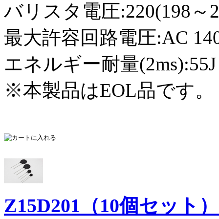
バリスタ電圧:220(198～2
最大許容回路電圧:AC 140Vr
エネルギー耐量(2ms):55J
※本製品はEOL品です。（
Z15D201（10個セット