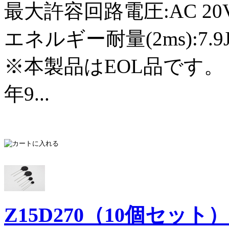
最大許容回路電圧:AC 20Vr
エネルギー耐量(2ms):7.9
※本製品はEOL品です。
年9...
Z15D270（10個セット