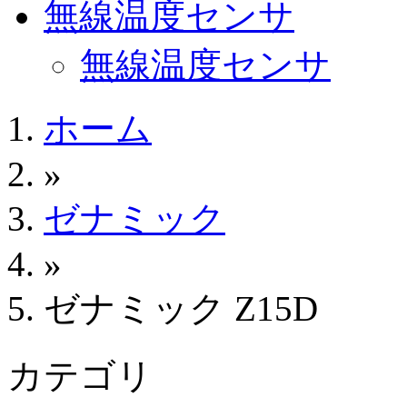
無線温度センサ
無線温度センサ
ホーム
»
ゼナミック
»
ゼナミック Z15D
カテゴリ