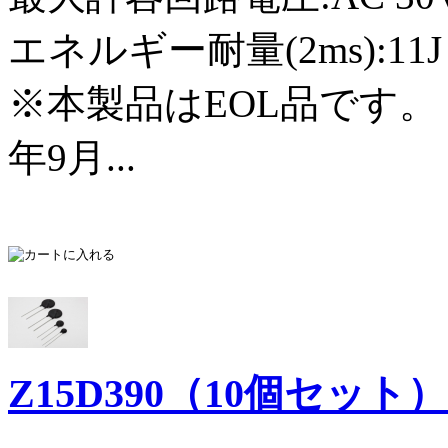
エネルギー耐量(2ms):11J
※本製品はEOL品です。
年9月...
Z15D390（10個セット