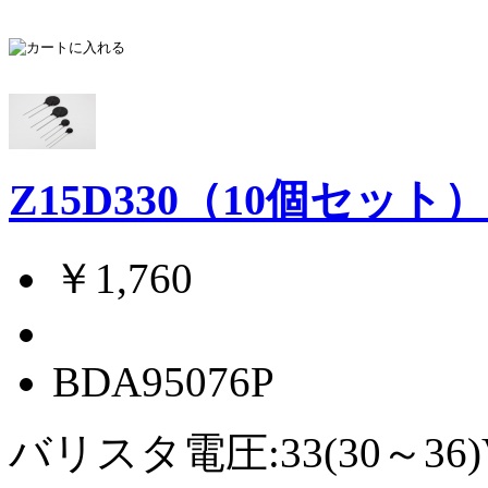
Z15D330（10個セット
￥1,760
BDA95076P
バリスタ電圧:33(30～36)