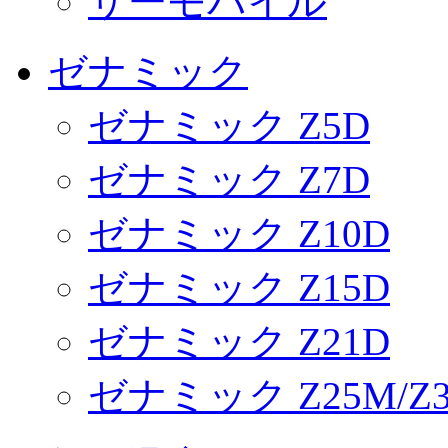
サーモパイル
ゼナミック
ゼナミック Z5D
ゼナミック Z7D
ゼナミック Z10D
ゼナミック Z15D
ゼナミック Z21D
ゼナミック Z25M/Z