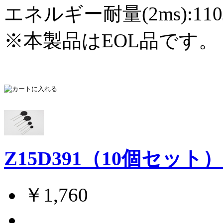
エネルギー耐量(2ms):110
※本製品はEOL品です。（
Z15D391（10個セット
￥1,760