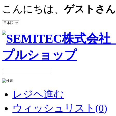
こんにちは、
ゲストさん
レジヘ進む
ウィッシュリスト(0)