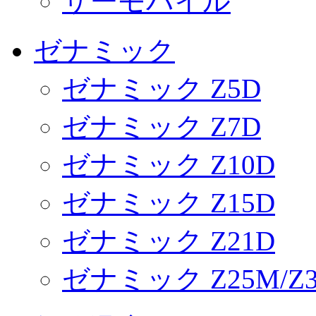
サーモパイル
ゼナミック
ゼナミック Z5D
ゼナミック Z7D
ゼナミック Z10D
ゼナミック Z15D
ゼナミック Z21D
ゼナミック Z25M/Z