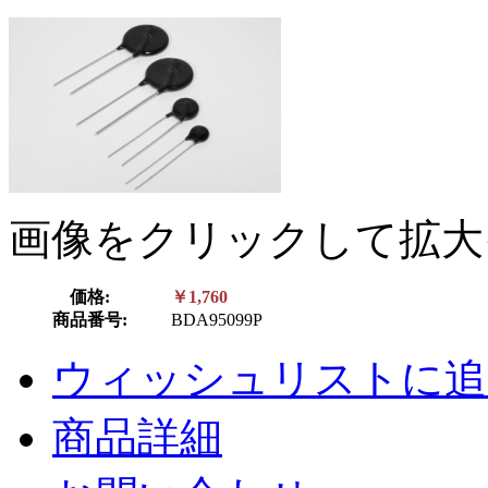
画像をクリックして拡大
価格:
￥1,760
商品番号:
BDA95099P
ウィッシュリストに追
商品詳細