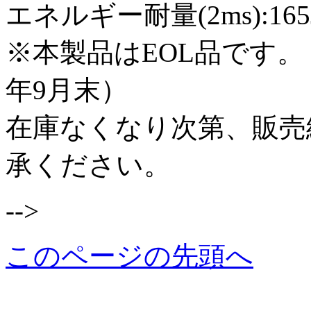
エネルギー耐量(2ms):165
※本製品はEOL品です。
年9月末）
在庫なくなり次第、販売
承ください。
-->
このページの先頭へ