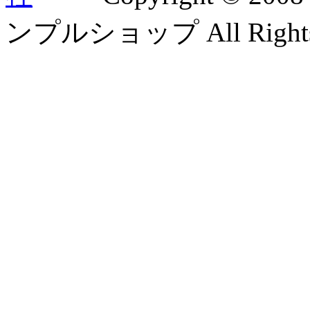
ンプルショップ All Rights 