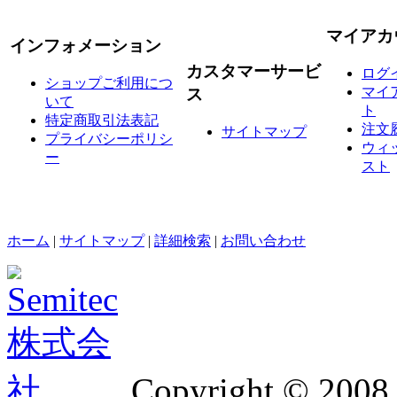
マイアカ
インフォメーション
カスタマーサービ
ログ
ショップご利用につ
マイ
ス
いて
ト
特定商取引法表記
注文
サイトマップ
プライバシーポリシ
ウィ
ー
スト
ホーム
|
サイトマップ
|
詳細検索
|
お問い合わせ
Copyright © 2