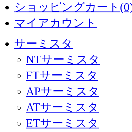
ショッピングカート(0
マイアカウント
サーミスタ
NTサーミスタ
FTサーミスタ
APサーミスタ
ATサーミスタ
ETサーミスタ