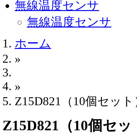
無線温度センサ
無線温度センサ
ホーム
»
»
Z15D821（10個セッ
Z15D821（10個セ